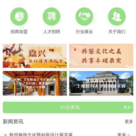
招商加盟
人才招聘
行业展会
关于我们
行业资讯
更多+
新闻资讯
更多
敦煌服饰文化暨创新设计展开幕
更多 >