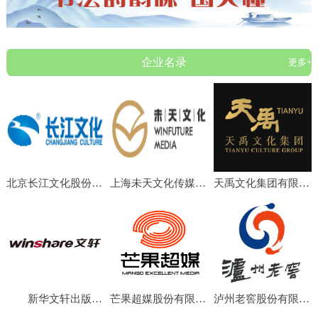
企业名录
更多+
北京长江文化股份有限公司
上海未天文化传媒有限公司
天禹文化集团有限公司
新华文轩出版传媒股份有限公司
芒果超媒股份有限公司
泸州老窖股份有限公司